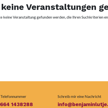
keine Veranstaltungen g
e keine Veranstaltung gefunden werden, die Ihren Suchkriterien en
 Telefonnummer
Schreib mir eine Nachricht
 664 1438288
info@benjaminlutje