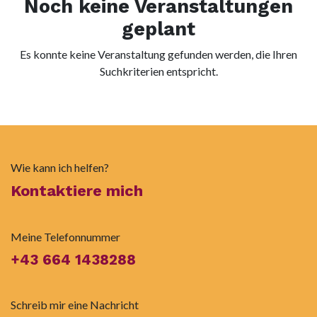
Noch keine Veranstaltungen
geplant
Es konnte keine Veranstaltung gefunden werden, die Ihren
Suchkriterien entspricht.
Wie kann ich helfen?
Kontaktiere mich
Meine Telefonnummer
+43 664 1438288
Schreib mir eine Nachricht