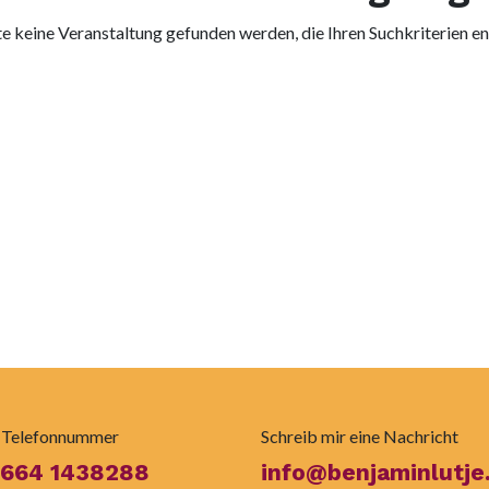
e keine Veranstaltung gefunden werden, die Ihren Suchkriterien en
 Telefonnummer
Schreib mir eine Nachricht
 664 1438288
info@benjaminlutje