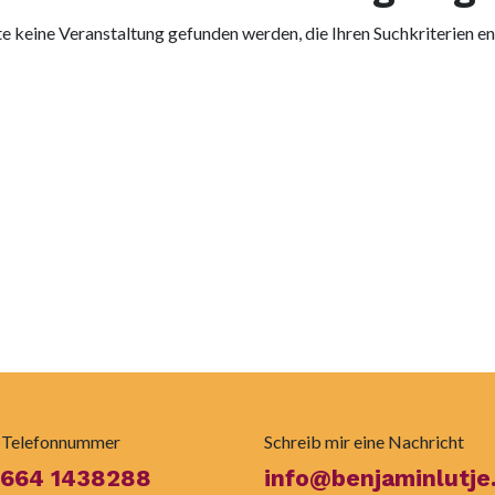
e keine Veranstaltung gefunden werden, die Ihren Suchkriterien en
 Telefonnummer
Schreib mir eine Nachricht
 664 1438288
info@benjaminlutje