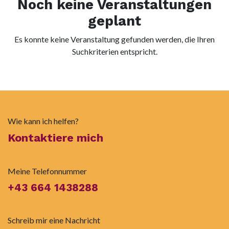
Noch keine Veranstaltungen
geplant
Es konnte keine Veranstaltung gefunden werden, die Ihren
Suchkriterien entspricht.
Wie kann ich helfen?
Kontaktiere mich
Meine Telefonnummer
+43 664 1438288
Schreib mir eine Nachricht