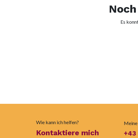
Noch 
Es konnt
Wie kann ich helfen?
Meine
Kontaktiere mich
+43