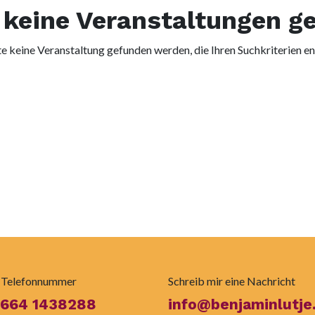
keine Veranstaltungen g
e keine Veranstaltung gefunden werden, die Ihren Suchkriterien en
 Telefonnummer
Schreib mir eine Nachricht
 664 1438288
info@benjaminlutje