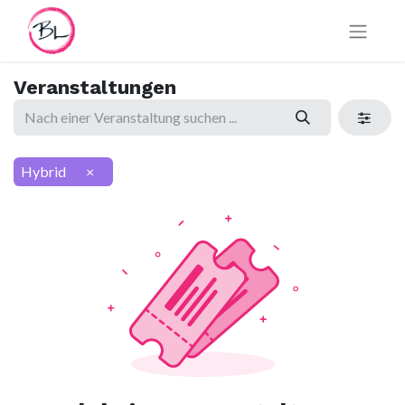
Veranstaltungen
Hybrid
×