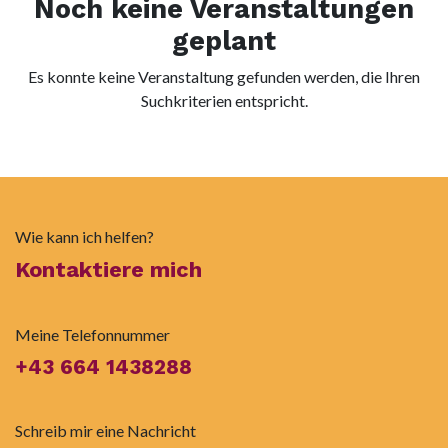
Noch keine Veranstaltungen
geplant
Es konnte keine Veranstaltung gefunden werden, die Ihren
Suchkriterien entspricht.
Wie kann ich helfen?
Kontaktiere mich
Meine Telefonnummer
+43 664 1438288
Schreib mir eine Nachricht