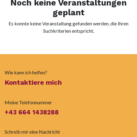
Noch keine Veranstaltungen
geplant
Es konnte keine Veranstaltung gefunden werden, die Ihren
Suchkriterien entspricht.
Wie kann ich helfen?
Kontaktiere mich
Meine Telefonnummer
+43 664 1438288
Schreib mir eine Nachricht