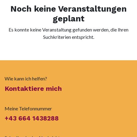
Noch keine Veranstaltungen
geplant
Es konnte keine Veranstaltung gefunden werden, die Ihren
Suchkriterien entspricht.
Wie kann ich helfen?
Kontaktiere mich
Meine Telefonnummer
+43 664 1438288