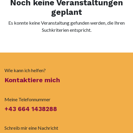
Noch keine Veranstaltungen
geplant
Es konnte keine Veranstaltung gefunden werden, die Ihren
Suchkriterien entspricht.
Wie kann ich helfen?
Kontaktiere mich
Meine Telefonnummer
+43 664 1438288
Schreib mir eine Nachricht