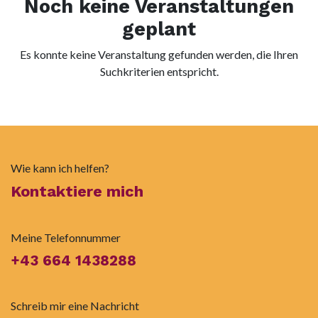
Noch keine Veranstaltungen
geplant
Es konnte keine Veranstaltung gefunden werden, die Ihren
Suchkriterien entspricht.
Wie kann ich helfen?
Kontaktiere mich
Meine Telefonnummer
+43 664 1438288
Schreib mir eine Nachricht