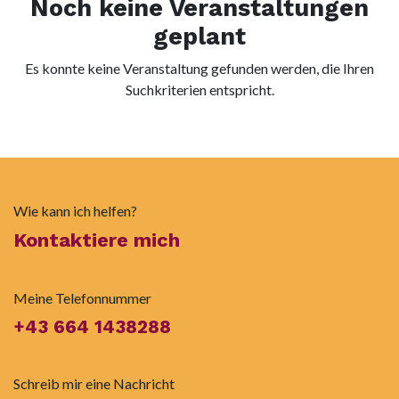
Noch keine Veranstaltungen
geplant
Es konnte keine Veranstaltung gefunden werden, die Ihren
Suchkriterien entspricht.
Wie kann ich helfen?
Kontaktiere mich
Meine Telefonnummer
+43 664 1438288
Schreib mir eine Nachricht