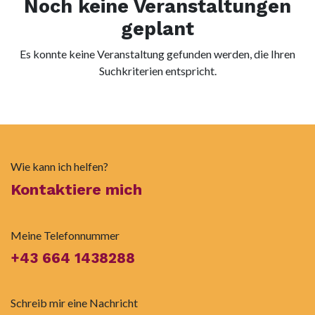
Noch keine Veranstaltungen
geplant
Es konnte keine Veranstaltung gefunden werden, die Ihren
Suchkriterien entspricht.
Wie kann ich helfen?
Kontaktiere mich
Meine Telefonnummer
+43 664 1438288
Schreib mir eine Nachricht