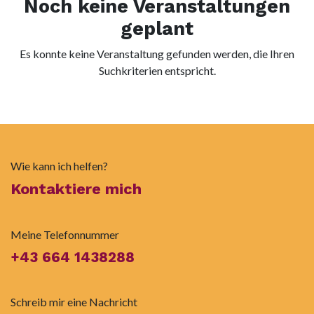
Noch keine Veranstaltungen
geplant
Es konnte keine Veranstaltung gefunden werden, die Ihren
Suchkriterien entspricht.
Wie kann ich helfen?
Kontaktiere mich
Meine Telefonnummer
+43 664 1438288
Schreib mir eine Nachricht