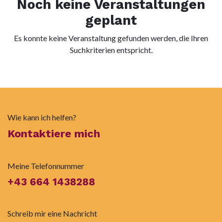
Noch keine Veranstaltungen
geplant
Es konnte keine Veranstaltung gefunden werden, die Ihren
Suchkriterien entspricht.
Wie kann ich helfen?
Kontaktiere mich
Meine Telefonnummer
+43 664 1438288
Schreib mir eine Nachricht