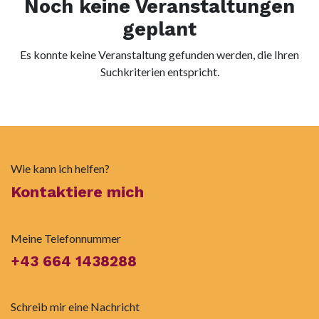
Noch keine Veranstaltungen
geplant
Es konnte keine Veranstaltung gefunden werden, die Ihren
Suchkriterien entspricht.
Wie kann ich helfen?
Kontaktiere mich
Meine Telefonnummer
+43 664 1438288
Schreib mir eine Nachricht