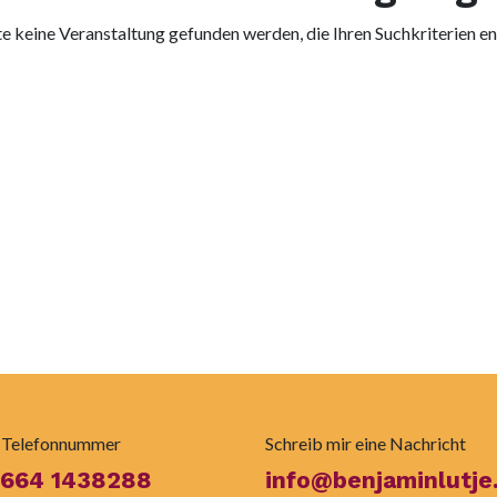
e keine Veranstaltung gefunden werden, die Ihren Suchkriterien en
 Telefonnummer
Schreib mir eine Nachricht
 664 1438288
info@benjaminlutje