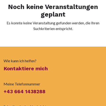
Noch keine Veranstaltungen
geplant
Es konnte keine Veranstaltung gefunden werden, die Ihren
Suchkriterien entspricht.
Wie kann ich helfen?
Kontaktiere mich
Meine Telefonnummer
+43 664 1438288