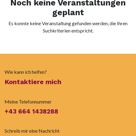
Noch keine Veranstaltungen
geplant
Es konnte keine Veranstaltung gefunden werden, die Ihren
Suchkriterien entspricht.
Wie kann ich helfen?
Kontaktiere mich
Meine Telefonnummer
+43 664 1438288
Schreib mir eine Nachricht