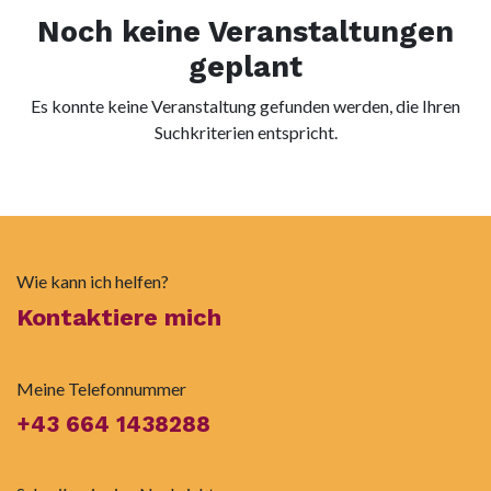
Noch keine Veranstaltungen
geplant
Es konnte keine Veranstaltung gefunden werden, die Ihren
Suchkriterien entspricht.
Wie kann ich helfen?
Kontaktiere mich
Meine Telefonnummer
+43 664 1438288