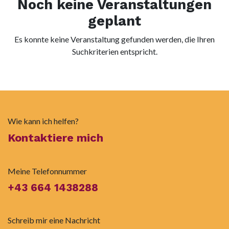
Noch keine Veranstaltungen
geplant
Es konnte keine Veranstaltung gefunden werden, die Ihren
Suchkriterien entspricht.
Wie kann ich helfen?
Kontaktiere mich
Meine Telefonnummer
+43 664 1438288
Schreib mir eine Nachricht