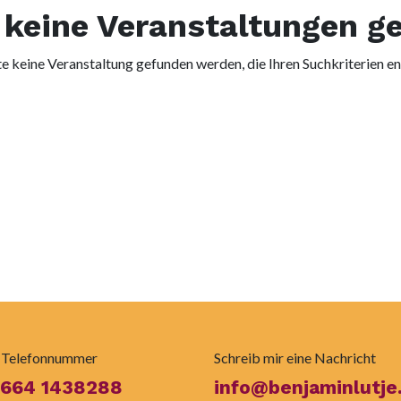
keine Veranstaltungen g
e keine Veranstaltung gefunden werden, die Ihren Suchkriterien en
 Telefonnummer
Schreib mir eine Nachricht
 664 1438288
info@benjaminlutje