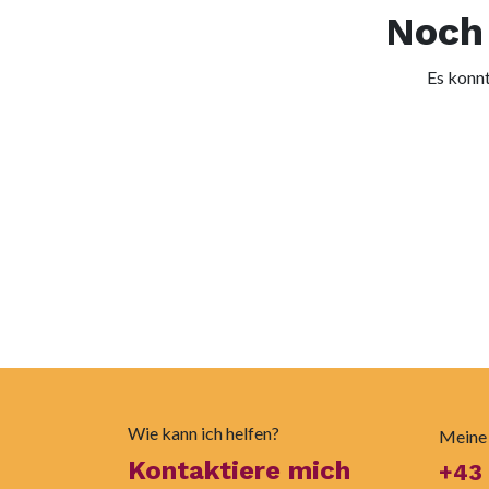
Noch 
Es konnt
Wie kann ich helfen?
Meine
Kontaktiere mich
+43