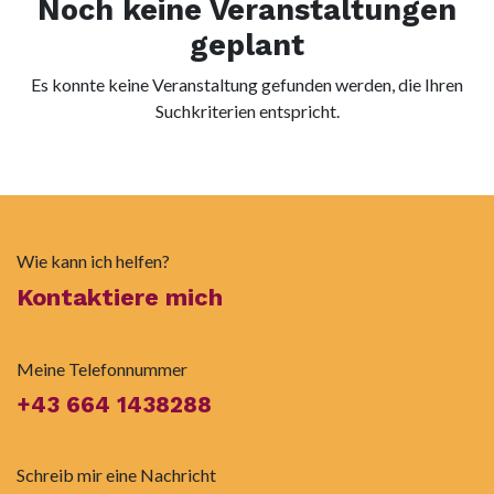
Noch keine Veranstaltungen
geplant
Es konnte keine Veranstaltung gefunden werden, die Ihren
Suchkriterien entspricht.
Wie kann ich helfen?
Kontaktiere mich
Meine Telefonnummer
+43 664 1438288
Schreib mir eine Nachricht