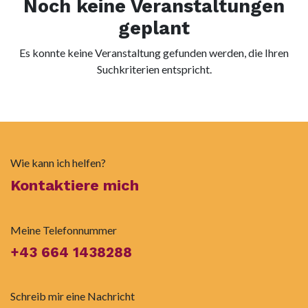
Noch keine Veranstaltungen
geplant
Es konnte keine Veranstaltung gefunden werden, die Ihren
Suchkriterien entspricht.
Wie kann ich helfen?
Kontaktiere mich
Meine Telefonnummer
+43 664 1438288
Schreib mir eine Nachricht