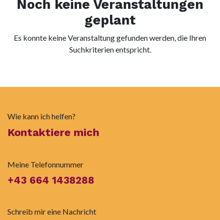
Noch keine Veranstaltungen
geplant
Es konnte keine Veranstaltung gefunden werden, die Ihren
Suchkriterien entspricht.
Wie kann ich helfen?
Kontaktiere mich
Meine Telefonnummer
+43 664 1438288
Schreib mir eine Nachricht